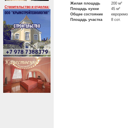
Жилая площадь
200 м²
Строительство и отделка:
Площадь кухни
45 м²
Общее состояние
евроремо
Площадь участка
8 сот.