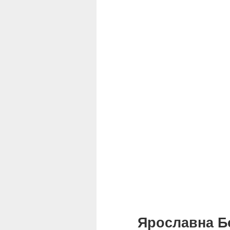
Ярославна Бой