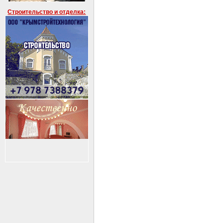
Строительство и отделка: