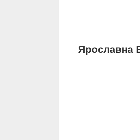
Ярославна Бо