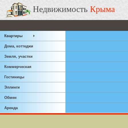
Недвижимость
Крыма
Квартиры
Дома, коттеджи
Земля, участки
Коммерческая
Гостиницы
Эллинги
Обмен
Аренда